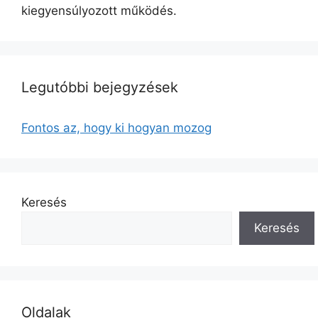
kiegyensúlyozott működés.
Legutóbbi bejegyzések
Fontos az, hogy ki hogyan mozog
Keresés
Keresés
Oldalak